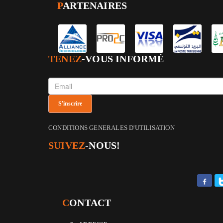
P
ARTENAIRES
TENEZ
-VOUS INFORMÉ
CONDITIONS GENERALES D'UTILISATION
SUIVEZ
-NOUS!
C
ONTACT