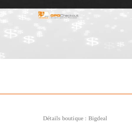
Détails boutique :
Bigdeal