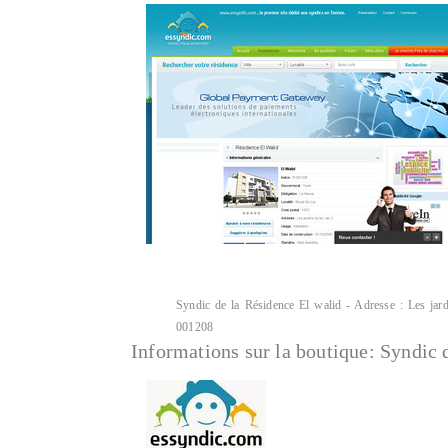
Syndic de la Résidence El walid - Adresse : Les jard
001208
Informations sur la boutique:
Syndic 