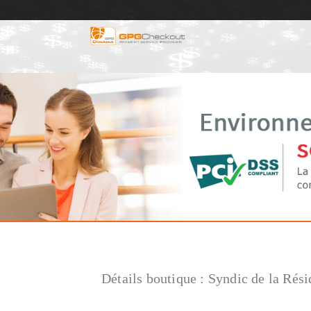
Détails boutique :
Syndic de la Rés