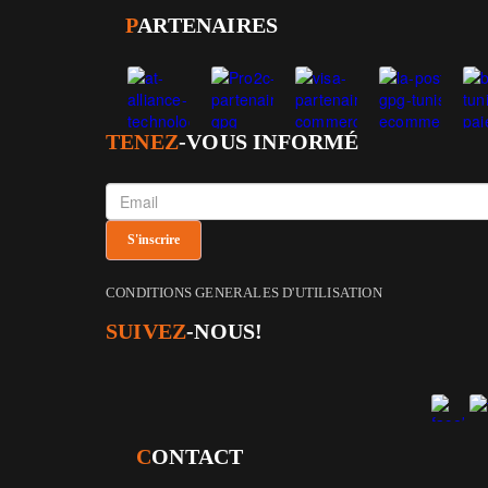
P
ARTENAIRES
TENEZ
-VOUS INFORMÉ
CONDITIONS GENERALES D'UTILISATION
SUIVEZ
-NOUS!
C
ONTACT