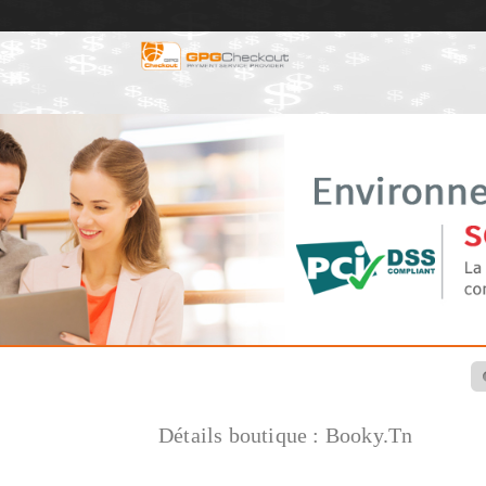
Détails boutique :
Booky.Tn