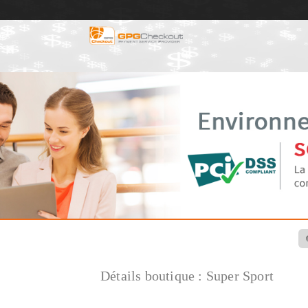
Détails boutique :
Super Sport