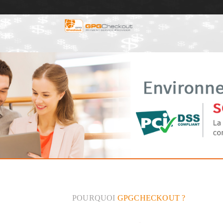
POURQUOI
GPGCHECKOUT ?