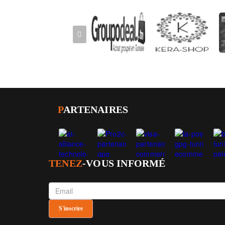
P
ARTENAIRES
TENEZ
-VOUS INFORMÉ