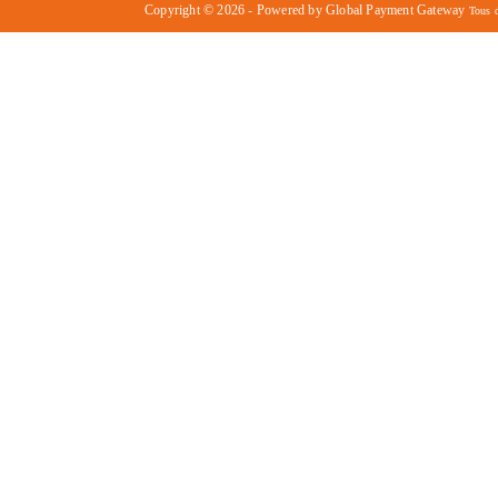
Copyright © 2026 - Powered by Global Payment Gateway
Tous d