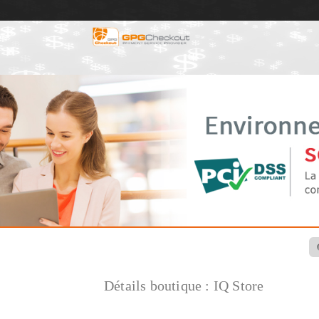
Détails boutique :
IQ Store