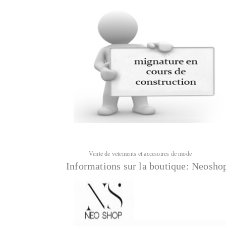
Vente de vetements et accesoires de mode
Informations sur la boutique:
Neosho