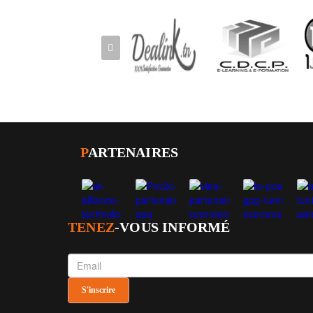
P
ARTENAIRES
TENEZ
-VOUS INFORMÉ