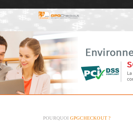
POURQUOI
GPGCHECKOUT ?