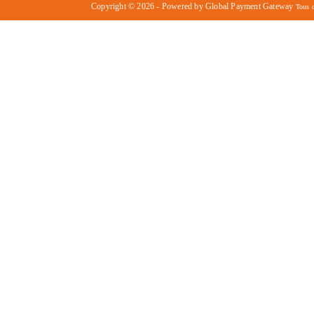
Copyright © 2026 - Powered by Global Payment Gateway
Tous d