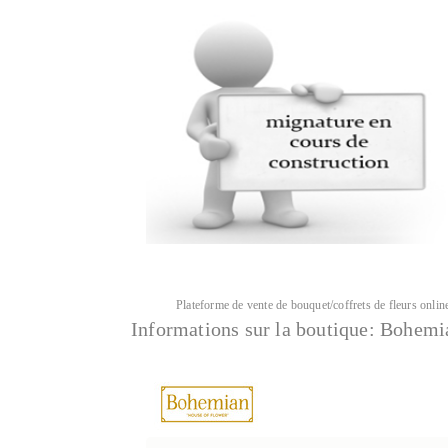
Plateforme de vente de bouquet/coffrets de fleurs onlin
Informations sur la boutique:
Bohemia