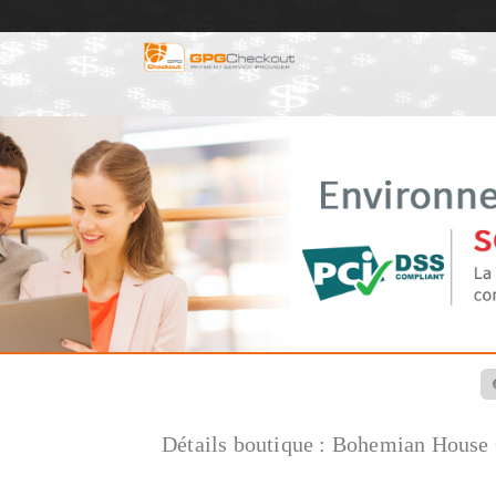
Détails boutique :
Bohemian House 