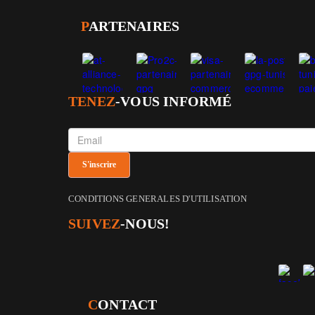
P
ARTENAIRES
TENEZ
-VOUS INFORMÉ
CONDITIONS GENERALES D'UTILISATION
SUIVEZ
-NOUS!
C
ONTACT