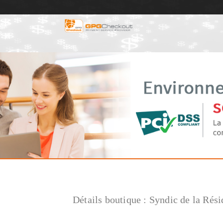
Détails boutique :
Syndic de la Rés