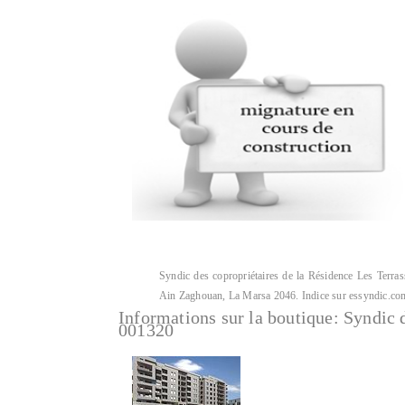
Syndic des copropriétaires de la Résidence Les Terras
Ain Zaghouan, La Marsa 2046. Indice sur essyndic.co
Informations sur la boutique:
Syndic 
001320