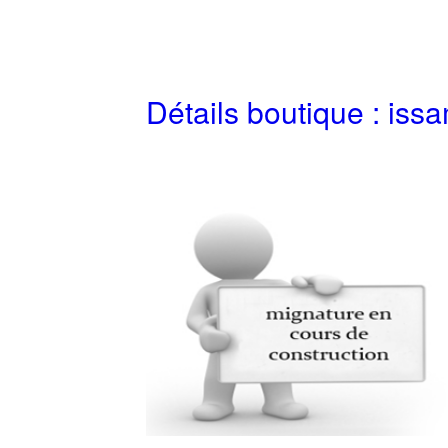
Détails boutique :
issa