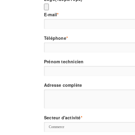
E-mail
*
Téléphone
*
Prénom technicien
Adresse complète
Secteur d'activité
*