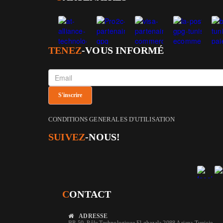
TENEZ
-VOUS INFORMÉ
CONDITIONS GENERALES D'UTILISATION
SUIVEZ
-NOUS!
C
ONTACT
ADRESSE