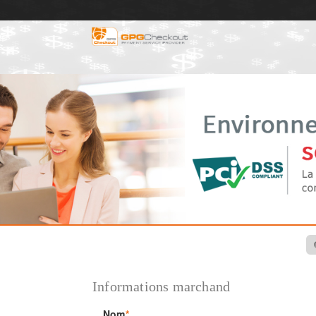
Informations
marchand
Nom
*