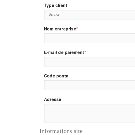
Type client
Nom entreprise
*
E-mail de paiement
*
Code postal
Adresse
Informations
site