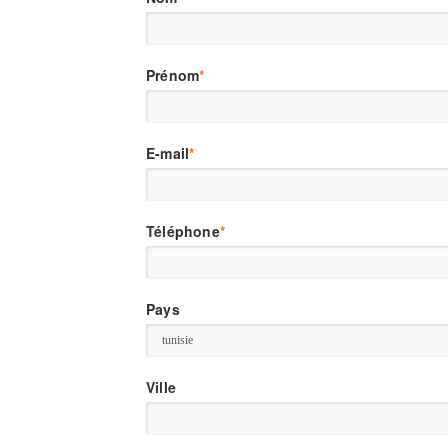
Prénom
*
E-mail
*
Téléphone
*
Pays
Ville