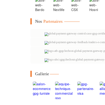
Nos
Partenaires
Gallerie