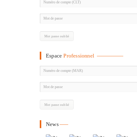
Mot passe oublié
Espace
Professionnel
Mot passe oublié
News