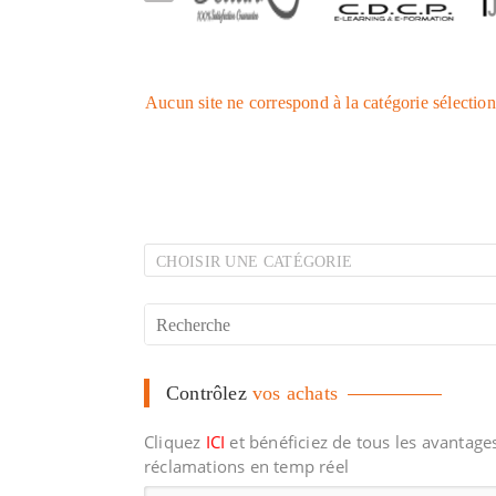
Aucun site ne correspond à la catégorie sélectio
CHOISIR UNE CATÉGORIE
Contrôlez
vos achats
Cliquez
ICI
et bénéficiez de tous les avantage
réclamations en temp réel