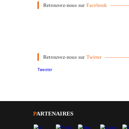
Retrouvez-nous sur
Facebook
Retrouvez-nous sur
Twitter
Tweeter
P
ARTENAIRES